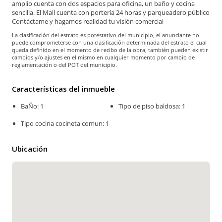
amplio cuenta con dos espacios para oficina, un baño y cocina
sencilla. El Mall cuenta con portería 24 horas y parqueadero público
Contáctame y hagamos realidad tu visión comercial
La clasificación del estrato es potestativo del municipio, el anunciante no
puede comprometerse con una clasificación determinada del estrato el cual
queda definido en el momento de recibo de la obra, también pueden existir
cambios y/o ajustes en el mismo en cualquier momento por cambio de
reglamentación o del POT del municipio.
Características del inmueble
BaÑo: 1
Tipo de piso baldosa: 1
Tipo cocina cocineta comun: 1
Ubicación