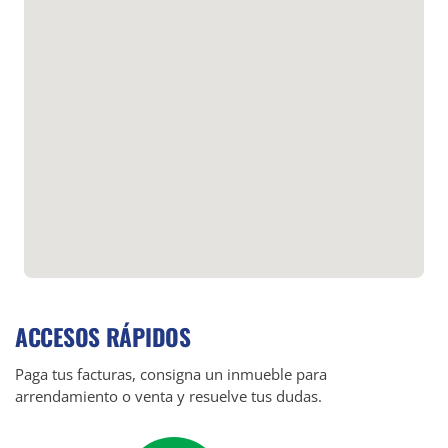
ACCESOS RÁPIDOS
Paga tus facturas, consigna un inmueble para
arrendamiento o venta y resuelve tus dudas.