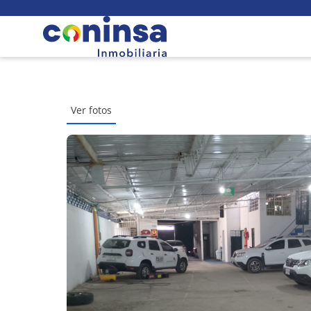
Ver fotos