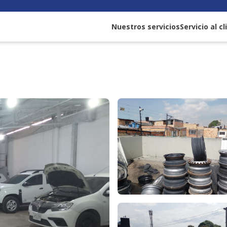
Nuestros servicios
Servicio al c