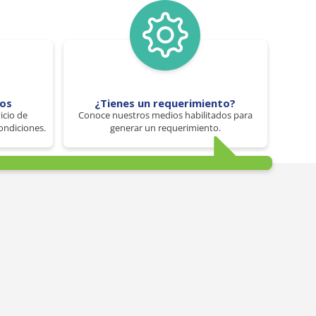
tos
¿Tienes un requerimiento?
icio de
Conoce nuestros medios habilitados para
ondiciones.
generar un requerimiento.