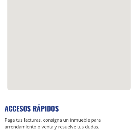
ACCESOS RÁPIDOS
Paga tus facturas, consigna un inmueble para
arrendamiento o venta y resuelve tus dudas.