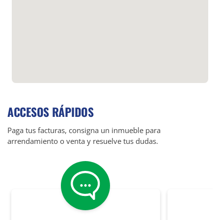
ACCESOS RÁPIDOS
Paga tus facturas, consigna un inmueble para
arrendamiento o venta y resuelve tus dudas.