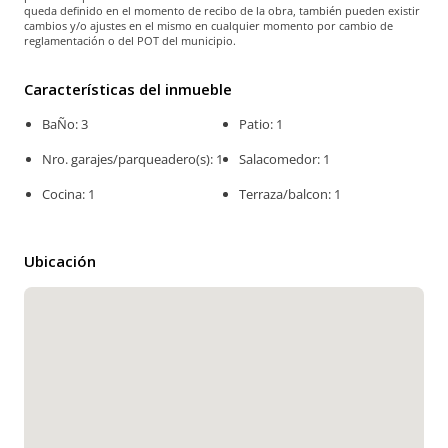
queda definido en el momento de recibo de la obra, también pueden existir
cambios y/o ajustes en el mismo en cualquier momento por cambio de
reglamentación o del POT del municipio.
Características del inmueble
BaÑo: 3
Patio: 1
Nro. garajes/parqueadero(s): 1
Salacomedor: 1
Cocina: 1
Terraza/balcon: 1
Ubicación