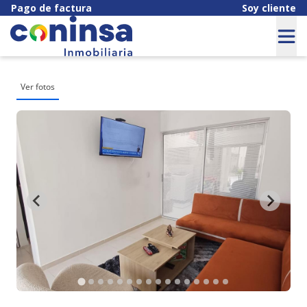
Pago de factura
Soy cliente
Ver fotos