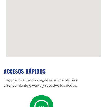
ACCESOS RÁPIDOS
Paga tus facturas, consigna un inmueble para
arrendamiento o venta y resuelve tus dudas.