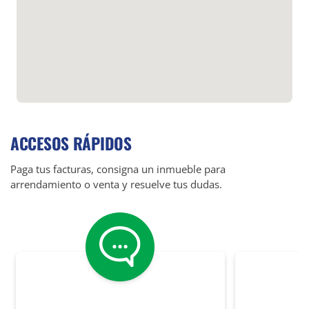
ACCESOS RÁPIDOS
Paga tus facturas, consigna un inmueble para
arrendamiento o venta y resuelve tus dudas.