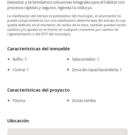
bienestar y te brindamos soluciones integrales para el hábitat con
procesos rápidos y seguros. Agenda tu visita ya.
La clasificación del estrato es potestativo del municipio, el anunciante no
puede comprometerse con una clasificación determinada del estrato el cual
queda definido en el momento de recibo de la obra, también pueden existir
cambios y/o ajustes en el mismo en cualquier momento por cambio de
reglamentación o del POT del municipio.
Características del inmueble
BaÑo: 7
Salacomedor: 1
Cocina: 1
Zona de ropas/lavanderia: 1
Características del proyecto
Piscina
Zonas verdes
Ubicación