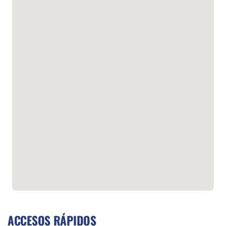
ACCESOS RÁPIDOS