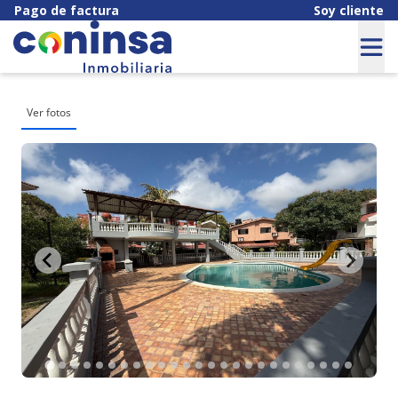
Pago de factura
Soy cliente
Ver fotos