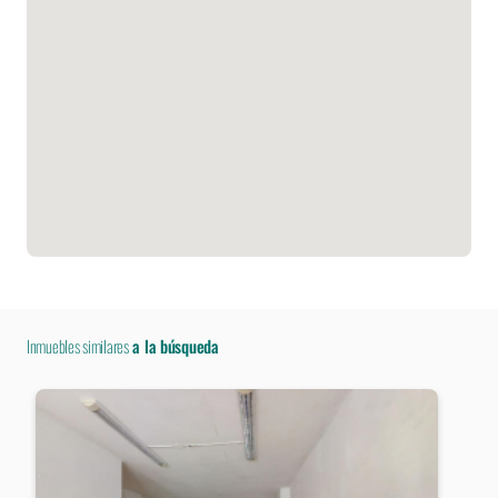
Inmuebles similares
a la búsqueda