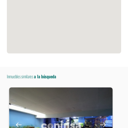
Inmuebles similares
a la búsqueda