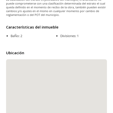
puede comprometerse con una clasificación determinada del estrato el cual
queda definido en el momento de recibo de la obra, también pueden existir
cambios y/o ajustes en el mismo en cualquier momento por cambio de
reglamentación o del POT del municipio.
Características del inmueble
BaÑo: 2
Divisiones: 1
Ubicación