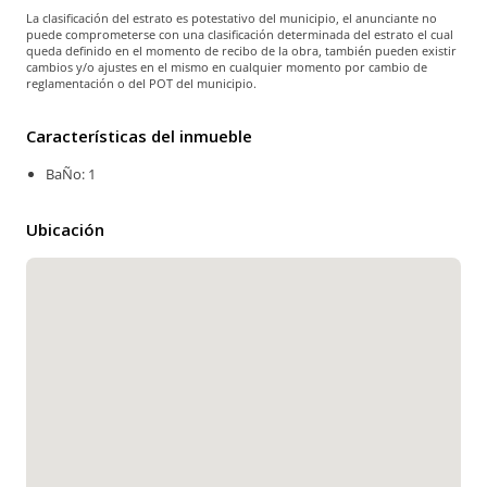
La clasificación del estrato es potestativo del municipio, el anunciante no
puede comprometerse con una clasificación determinada del estrato el cual
queda definido en el momento de recibo de la obra, también pueden existir
cambios y/o ajustes en el mismo en cualquier momento por cambio de
reglamentación o del POT del municipio.
Características del inmueble
BaÑo: 1
Ubicación