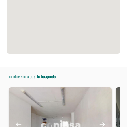
Inmuebles similares
a la búsqueda