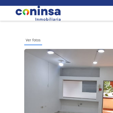
Ver fotos