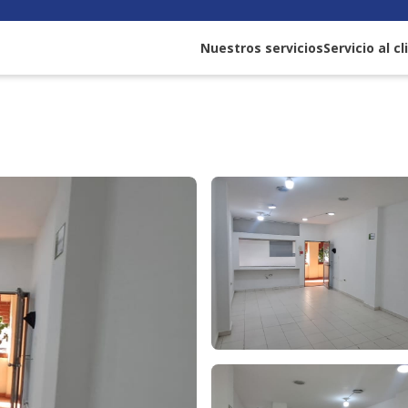
Nuestros servicios
Servicio al c