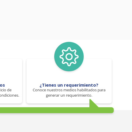
tos
¿Tienes un requerimiento?
icio de
Conoce nuestros medios habilitados para
ondiciones.
generar un requerimiento.