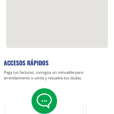
ACCESOS RÁPIDOS
Paga tus facturas, consigna un inmueble para
arrendamiento o venta y resuelve tus dudas.