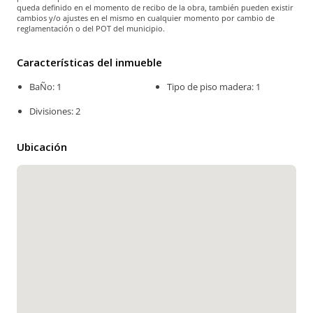
queda definido en el momento de recibo de la obra, también pueden existir
cambios y/o ajustes en el mismo en cualquier momento por cambio de
reglamentación o del POT del municipio.
Características del inmueble
BaÑo: 1
Tipo de piso madera: 1
Divisiones: 2
Ubicación