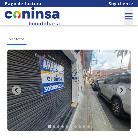
Pago de factura
Soy cliente
Ver fotos