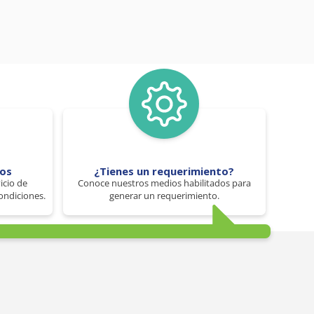
tos
¿Tienes un requerimiento?
icio de
Conoce nuestros medios habilitados para
ondiciones.
generar un requerimiento.