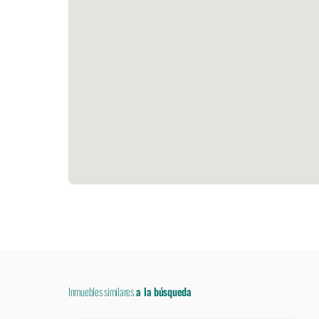
Inmuebles similares
a la búsqueda