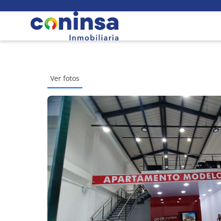
Ver fotos