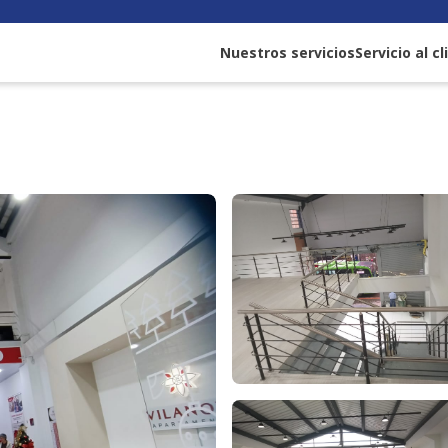
Nuestros servicios
Servicio al c