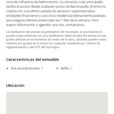
zona de influencia de Metrocentro. Su cercanía a vías principales
facilita el acceso desde cualquier punto de Barranquilla. El entorno
cuenta con una oferta variada de servicios: supermercados,
entidades financieras y una zona residencial densamente poblada
que asegura clientes potenciales los 7 días de la semana. Para
mayor información o agendar una cita, contáctanos.
La clasificación del estrato es potestativo del municipio, el anunciante no
puede comprometerse con una clasificación determinada del estrato el cual
queda definido en el momento de recibo de la obra, también pueden existir
cambios y/o ajustes en el mismo en cualquier momento por cambio de
reglamentación o del POT del municipio.
Características del inmueble
Aire acondicionado: 1
BaÑo: 1
Ubicación