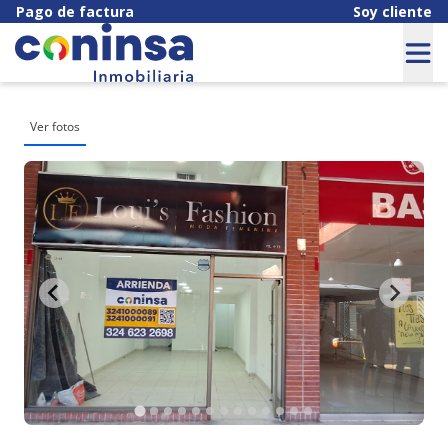
Pago de factura
Soy cliente
Ver fotos