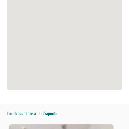
Inmuebles similares
a la búsqueda