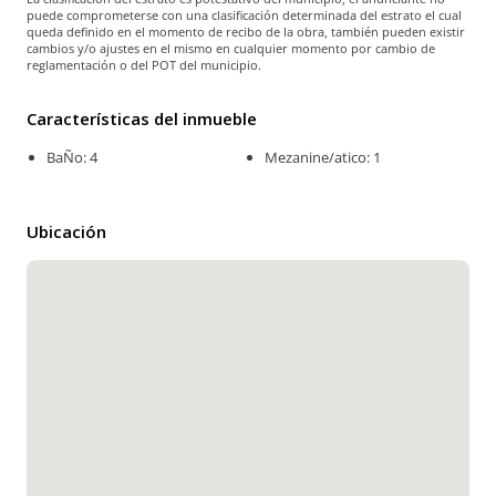
puede comprometerse con una clasificación determinada del estrato el cual
queda definido en el momento de recibo de la obra, también pueden existir
cambios y/o ajustes en el mismo en cualquier momento por cambio de
reglamentación o del POT del municipio.
Características del inmueble
BaÑo: 4
Mezanine/atico: 1
Ubicación