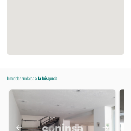
Inmuebles similares
a la búsqueda