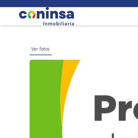
Ver fotos