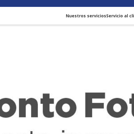
Nuestros servicios
Servicio al c