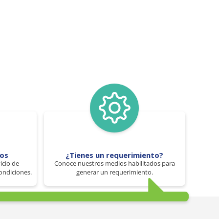
tos
¿Tienes un requerimiento?
icio de
Conoce nuestros medios habilitados para
ondiciones.
generar un requerimiento.