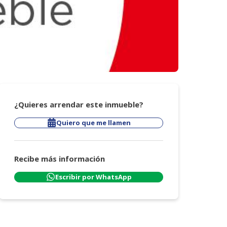
¿Quieres arrendar este inmueble?
Quiero que me llamen
Recibe más información
Escribir por WhatsApp