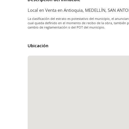
Local en Venta en Antioquia, MEDELLÍN, SAN AN
La clasificación del estrato es potestativo del municipio, el anunc
cual queda definido en el momento de recibo de la obra, también 
cambio de reglamentación o del POT del municipio.
Ubicación