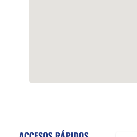
ACCESOS RÁPIDOS