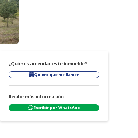
¿Quieres arrendar este inmueble?
Quiero que me llamen
Recibe más información
Escribir por WhatsApp