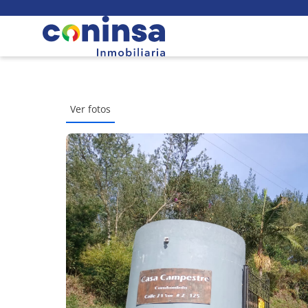
Ver fotos