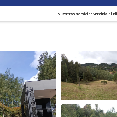
Nuestros servicios
Servicio al c