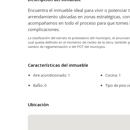
Encuentra el inmueble ideal para vivir o potenciar
arrendamiento ubicadas en zonas estratégicas, con 
acompañamos en todo el proceso para que tomes la 
complicaciones.
La clasificación del estrato es potestativo del municipio, el anunc
cual queda definido en el momento de recibo de la obra, también 
cambio de reglamentación o del POT del municipio.
Características del inmueble
Aire acondicionado: 1
Cocina: 1
BaÑo: 0
Tipo de piso c
Ubicación