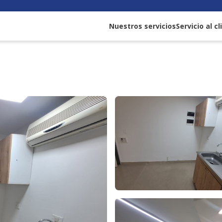
Nuestros servicios
Servicio al c