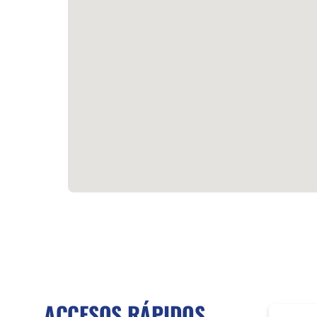
ACCESOS RÁPIDOS