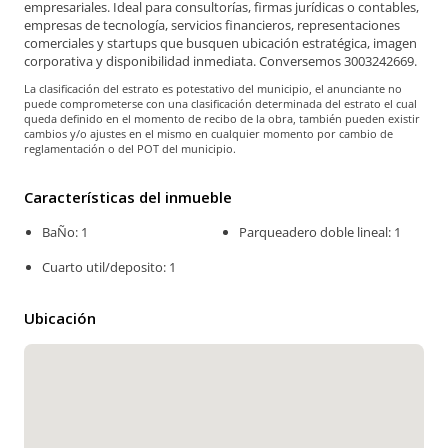
empresariales. Ideal para consultorías, firmas jurídicas o contables,
empresas de tecnología, servicios financieros, representaciones
comerciales y startups que busquen ubicación estratégica, imagen
corporativa y disponibilidad inmediata. Conversemos 3003242669.
La clasificación del estrato es potestativo del municipio, el anunciante no
puede comprometerse con una clasificación determinada del estrato el cual
queda definido en el momento de recibo de la obra, también pueden existir
cambios y/o ajustes en el mismo en cualquier momento por cambio de
reglamentación o del POT del municipio.
Características del inmueble
BaÑo: 1
Parqueadero doble lineal: 1
Cuarto util/deposito: 1
Ubicación