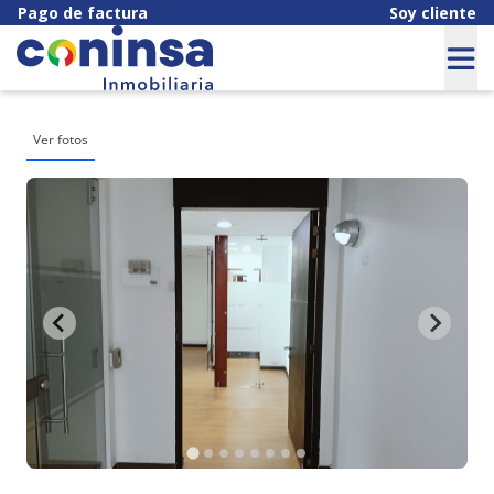
Pago de factura
Soy cliente
Ver fotos