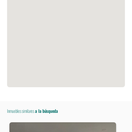
Inmuebles similares
a la búsqueda