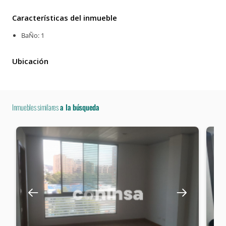
Características del inmueble
BaÑo: 1
Ubicación
Inmuebles similares
a la búsqueda