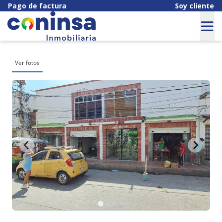
Pago de factura
Soy cliente
Ver fotos