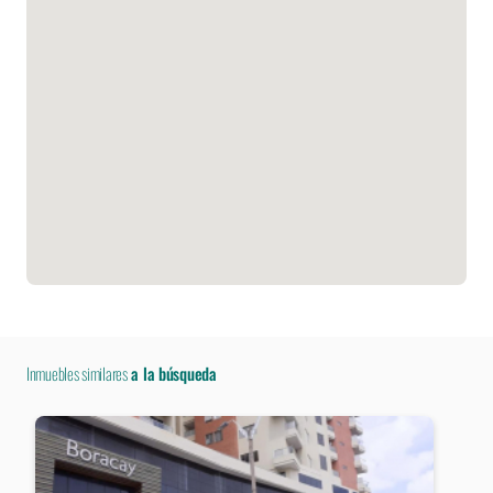
Inmuebles similares
a la búsqueda