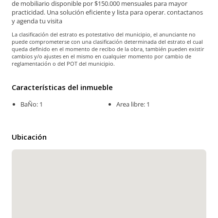
de mobiliario disponible por $150.000 mensuales para mayor
practicidad. Una solución eficiente y lista para operar. contactanos
y agenda tu visita
La clasificación del estrato es potestativo del municipio, el anunciante no
puede comprometerse con una clasificación determinada del estrato el cual
queda definido en el momento de recibo de la obra, también pueden existir
cambios y/o ajustes en el mismo en cualquier momento por cambio de
reglamentación o del POT del municipio.
Características del inmueble
BaÑo: 1
Area libre: 1
Ubicación