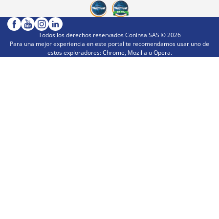
Todos los derechos reservados Coninsa SAS ©
2026
Para una mejor experiencia en este portal te recomendamos usar uno de
estos exploradores: Chrome, Mozilla u Opera.