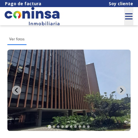
Pago de factura
Soy cliente
Ver fotos