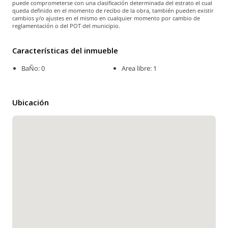
puede comprometerse con una clasificación determinada del estrato el cual
queda definido en el momento de recibo de la obra, también pueden existir
cambios y/o ajustes en el mismo en cualquier momento por cambio de
reglamentación o del POT del municipio.
Características del inmueble
BaÑo: 0
Area libre: 1
Ubicación