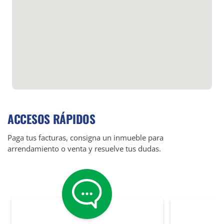
ACCESOS RÁPIDOS
Paga tus facturas, consigna un inmueble para
arrendamiento o venta y resuelve tus dudas.