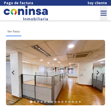
Pago de factura
Soy cliente
Ver fotos