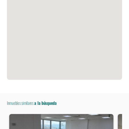
Inmuebles similares
a la búsqueda