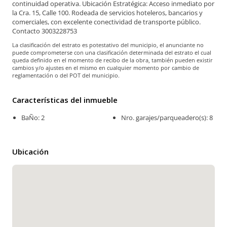
continuidad operativa. Ubicación Estratégica: Acceso inmediato por
la Cra. 15, Calle 100. Rodeada de servicios hoteleros, bancarios y
comerciales, con excelente conectividad de transporte público.
Contacto 3003228753
La clasificación del estrato es potestativo del municipio, el anunciante no
puede comprometerse con una clasificación determinada del estrato el cual
queda definido en el momento de recibo de la obra, también pueden existir
cambios y/o ajustes en el mismo en cualquier momento por cambio de
reglamentación o del POT del municipio.
Características del inmueble
BaÑo: 2
Nro. garajes/parqueadero(s): 8
Ubicación