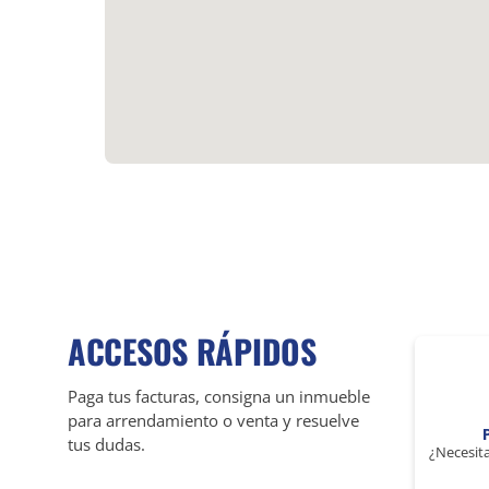
ACCESOS RÁPIDOS
Paga tus facturas, consigna un inmueble
para arrendamiento o venta y resuelve
tus dudas.
¿Necesita