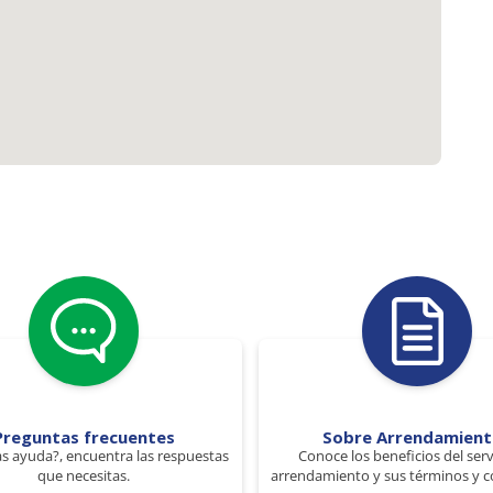
Preguntas frecuentes
Sobre Arrendamien
s ayuda?, encuentra las respuestas
Conoce los beneficios del serv
que necesitas.
arrendamiento y sus términos y c