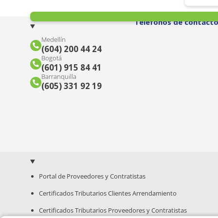
Teléfonos de contact
Medellín
(604) 200 44 24
Bogotá
(601) 915 84 41
Barranquilla
(605) 331 92 19
Portal de Proveedores y Contratistas
Certificados Tributarios Clientes Arrendamiento
Certificados Tributarios Proveedores y Contratistas