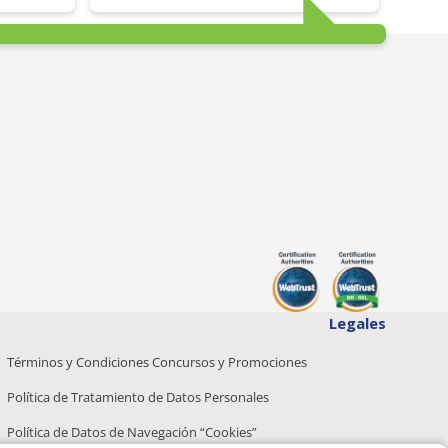
Legales
Términos y Condiciones Concursos y Promociones
Política de Tratamiento de Datos Personales
Política de Datos de Navegación “Cookies”