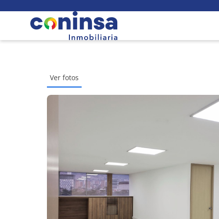
Ver fotos