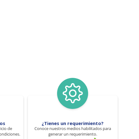
tos
¿Tienes un requerimiento?
icio de
Conoce nuestros medios habilitados para
ondiciones.
generar un requerimiento.