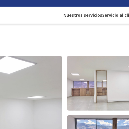
Nuestros servicios
Servicio al c