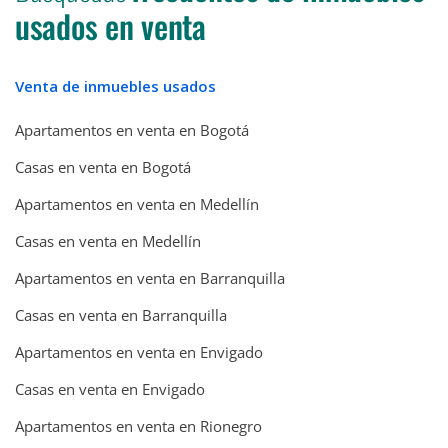
usados en venta
Venta de inmuebles usados
Apartamentos en venta en Bogotá
Casas en venta en Bogotá
Apartamentos en venta en Medellín
Casas en venta en Medellín
Apartamentos en venta en Barranquilla
Casas en venta en Barranquilla
Apartamentos en venta en Envigado
Casas en venta en Envigado
Apartamentos en venta en Rionegro