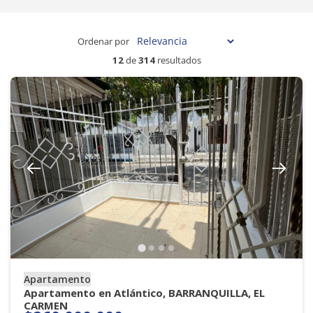
Ordenar por
12
de
314
resultados
Apartamento
Apartamento en Atlántico, BARRANQUILLA, EL
CARMEN