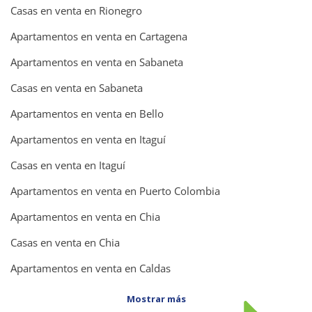
Casas en venta en Rionegro
Apartamentos en venta en Cartagena
Apartamentos en venta en Sabaneta
Casas en venta en Sabaneta
Apartamentos en venta en Bello
Apartamentos en venta en Itaguí
Casas en venta en Itaguí
Apartamentos en venta en Puerto Colombia
Apartamentos en venta en Chia
Casas en venta en Chia
Apartamentos en venta en Caldas
Mostrar más