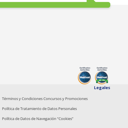
Legales
Términos y Condiciones Concursos y Promociones
Política de Tratamiento de Datos Personales
Política de Datos de Navegación “Cookies”