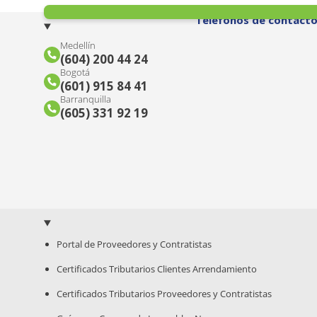
Teléfonos de contact
Medellín
(604) 200 44 24
Bogotá
(601) 915 84 41
Barranquilla
(605) 331 92 19
Portal de Proveedores y Contratistas
Certificados Tributarios Clientes Arrendamiento
Certificados Tributarios Proveedores y Contratistas