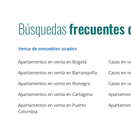
Búsquedas
frecuentes 
Venta de inmuebles usados
Apartamentos en venta en Bogotá
Casas en v
Apartamentos en venta en Barranquilla
Casas en v
Apartamentos en venta en Rionegro
Casas en v
Apartamentos en venta en Cartagena
Apartament
Apartamentos en venta en Puerto
Apartament
Colombia