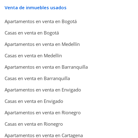
Venta de inmuebles usados
Apartamentos en venta en Bogotá
Casas en venta en Bogotá
Apartamentos en venta en Medellín
Casas en venta en Medellín
Apartamentos en venta en Barranquilla
Casas en venta en Barranquilla
Apartamentos en venta en Envigado
Casas en venta en Envigado
Apartamentos en venta en Rionegro
Casas en venta en Rionegro
Apartamentos en venta en Cartagena