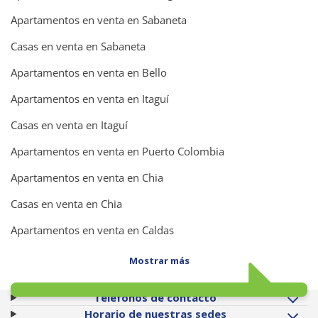
Apartamentos en venta en Sabaneta
Casas en venta en Sabaneta
Apartamentos en venta en Bello
Apartamentos en venta en Itaguí
Casas en venta en Itaguí
Apartamentos en venta en Puerto Colombia
Apartamentos en venta en Chia
Casas en venta en Chia
Apartamentos en venta en Caldas
Mostrar más
Teléfonos de contacto
Horario de nuestras sedes