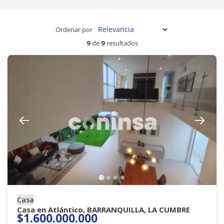
Ordenar por
9
de
9
resultados
Casa
Casa en Atlántico, BARRANQUILLA, LA CUMBRE
$1.600.000.000