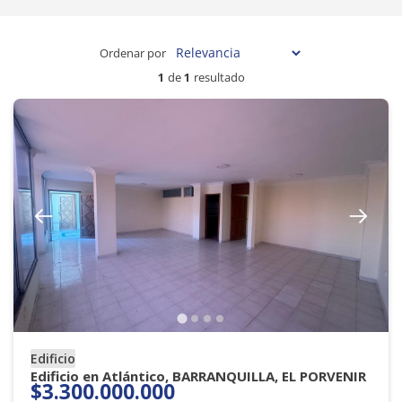
Ordenar por
1
de
1
resultado
Edificio
Edificio en Atlántico, BARRANQUILLA, EL PORVENIR
$3.300.000.000