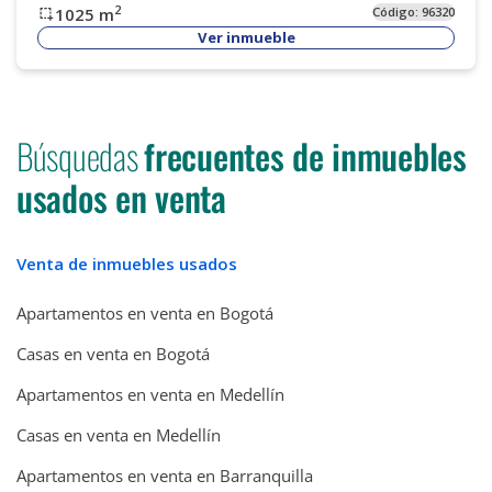
2
1025
m
Código:
96320
Ver inmueble
Búsquedas
frecuentes de inmuebles
usados en venta
Venta de inmuebles usados
Apartamentos en venta en Bogotá
Casas en venta en Bogotá
Apartamentos en venta en Medellín
Casas en venta en Medellín
Apartamentos en venta en Barranquilla