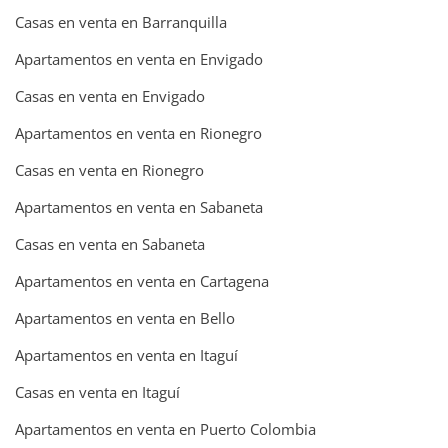
Casas en venta en Barranquilla
Apartamentos en venta en Envigado
Casas en venta en Envigado
Apartamentos en venta en Rionegro
Casas en venta en Rionegro
Apartamentos en venta en Sabaneta
Casas en venta en Sabaneta
Apartamentos en venta en Cartagena
Apartamentos en venta en Bello
Apartamentos en venta en Itaguí
Casas en venta en Itaguí
Apartamentos en venta en Puerto Colombia