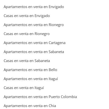
Apartamentos en venta en Envigado
Casas en venta en Envigado
Apartamentos en venta en Rionegro
Casas en venta en Rionegro
Apartamentos en venta en Cartagena
Apartamentos en venta en Sabaneta
Casas en venta en Sabaneta
Apartamentos en venta en Bello
Apartamentos en venta en Itaguí
Casas en venta en Itaguí
Apartamentos en venta en Puerto Colombia
Apartamentos en venta en Chia