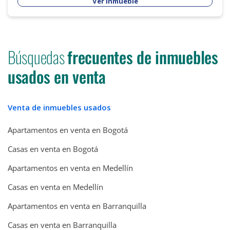
Ver inmueble
Búsquedas
frecuentes de inmuebles
usados en venta
Venta de inmuebles usados
Apartamentos en venta en Bogotá
Casas en venta en Bogotá
Apartamentos en venta en Medellín
Casas en venta en Medellín
Apartamentos en venta en Barranquilla
Casas en venta en Barranquilla