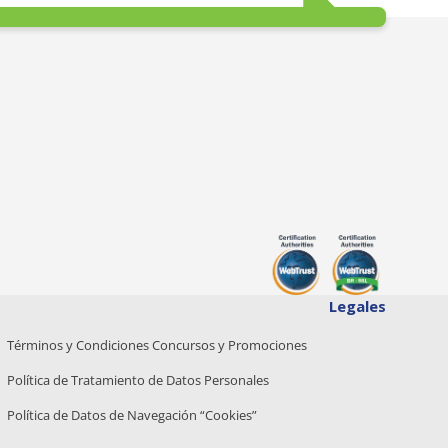
Legales
Términos y Condiciones Concursos y Promociones
Política de Tratamiento de Datos Personales
Política de Datos de Navegación “Cookies”