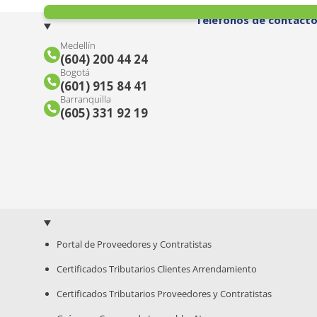
Teléfonos de contact
Medellín
(604) 200 44 24
Bogotá
(601) 915 84 41
Barranquilla
(605) 331 92 19
Portal de Proveedores y Contratistas
Certificados Tributarios Clientes Arrendamiento
Certificados Tributarios Proveedores y Contratistas