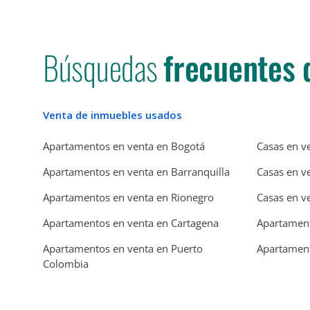
Búsquedas
frecuentes 
Venta de inmuebles usados
Apartamentos en venta en Bogotá
Casas en v
Apartamentos en venta en Barranquilla
Casas en v
Apartamentos en venta en Rionegro
Casas en v
Apartamentos en venta en Cartagena
Apartament
Apartamentos en venta en Puerto
Apartament
Colombia