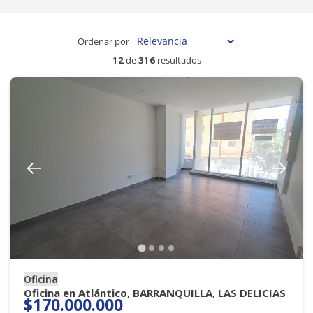
Ordenar por
12
de
316
resultados
Oficina
Oficina en Atlántico, BARRANQUILLA, LAS DELICIAS
$170.000.000