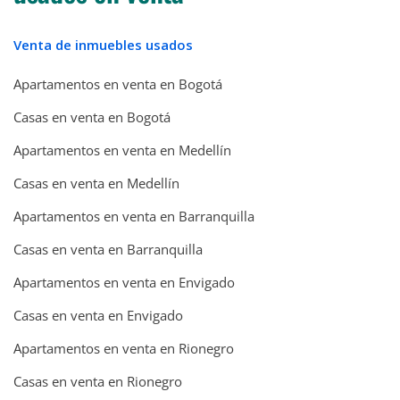
Venta de inmuebles usados
Apartamentos en venta en Bogotá
Casas en venta en Bogotá
Apartamentos en venta en Medellín
Casas en venta en Medellín
Apartamentos en venta en Barranquilla
Casas en venta en Barranquilla
Apartamentos en venta en Envigado
Casas en venta en Envigado
Apartamentos en venta en Rionegro
Casas en venta en Rionegro