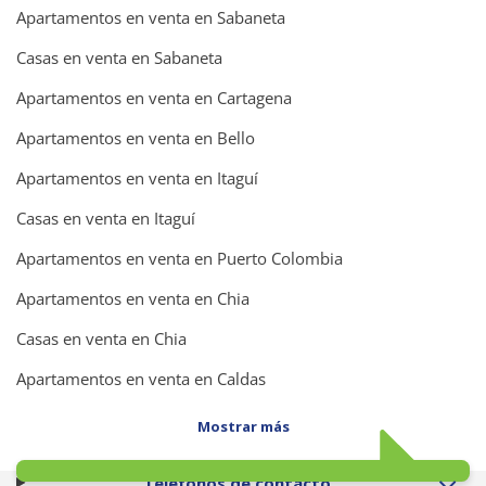
Apartamentos en venta en Sabaneta
Casas en venta en Sabaneta
Apartamentos en venta en Cartagena
Apartamentos en venta en Bello
Apartamentos en venta en Itaguí
Casas en venta en Itaguí
Apartamentos en venta en Puerto Colombia
Apartamentos en venta en Chia
Casas en venta en Chia
Apartamentos en venta en Caldas
Mostrar más
Teléfonos de contacto