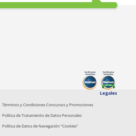
Legales
Términos y Condiciones Concursos y Promociones
Política de Tratamiento de Datos Personales
Política de Datos de Navegación “Cookies”