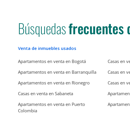
Búsquedas
frecuentes 
Venta de inmuebles usados
Apartamentos en venta en Bogotá
Casas en v
Apartamentos en venta en Barranquilla
Casas en v
Apartamentos en venta en Rionegro
Casas en v
Casas en venta en Sabaneta
Apartament
Apartamentos en venta en Puerto
Apartament
Colombia