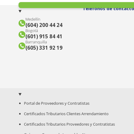
Teléfonos de contact
Medellín
(604) 200 44 24
Bogotá
(601) 915 84 41
Barranquilla
(605) 331 92 19
Portal de Proveedores y Contratistas
Certificados Tributarios Clientes Arrendamiento
Certificados Tributarios Proveedores y Contratistas