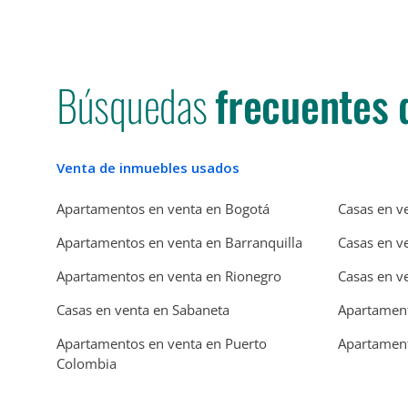
Búsquedas
frecuentes 
Venta de inmuebles usados
Apartamentos en venta en Bogotá
Casas en v
Apartamentos en venta en Barranquilla
Casas en v
Apartamentos en venta en Rionegro
Casas en v
Casas en venta en Sabaneta
Apartament
Apartamentos en venta en Puerto
Apartament
Colombia