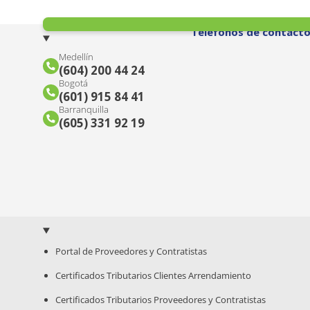
Teléfonos de contact
Medellín
(604) 200 44 24
Bogotá
(601) 915 84 41
Barranquilla
(605) 331 92 19
Portal de Proveedores y Contratistas
Certificados Tributarios Clientes Arrendamiento
Certificados Tributarios Proveedores y Contratistas