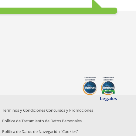
Legales
Términos y Condiciones Concursos y Promociones
Política de Tratamiento de Datos Personales
Política de Datos de Navegación “Cookies”