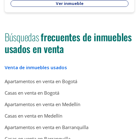
Ver inmueble
Búsquedas
frecuentes de inmuebles
usados en venta
Venta de inmuebles usados
Apartamentos en venta en Bogotá
Casas en venta en Bogotá
Apartamentos en venta en Medellín
Casas en venta en Medellín
Apartamentos en venta en Barranquilla
Casas en venta en Barranquilla