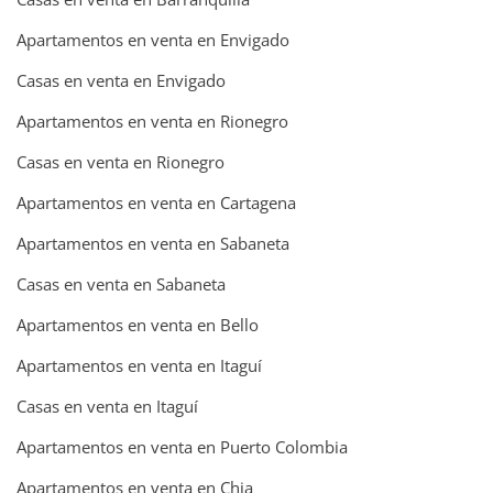
Apartamentos en venta en Envigado
Casas en venta en Envigado
Apartamentos en venta en Rionegro
Casas en venta en Rionegro
Apartamentos en venta en Cartagena
Apartamentos en venta en Sabaneta
Casas en venta en Sabaneta
Apartamentos en venta en Bello
Apartamentos en venta en Itaguí
Casas en venta en Itaguí
Apartamentos en venta en Puerto Colombia
Apartamentos en venta en Chia