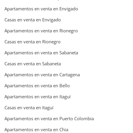
Apartamentos en venta en Envigado
Casas en venta en Envigado
Apartamentos en venta en Rionegro
Casas en venta en Rionegro
Apartamentos en venta en Sabaneta
Casas en venta en Sabaneta
Apartamentos en venta en Cartagena
Apartamentos en venta en Bello
Apartamentos en venta en Itaguí
Casas en venta en Itaguí
Apartamentos en venta en Puerto Colombia
Apartamentos en venta en Chia