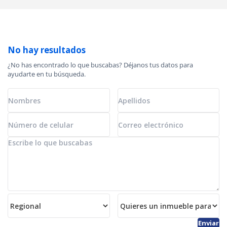
No hay resultados
¿No has encontrado lo que buscabas? Déjanos tus datos para
ayudarte en tu búsqueda.
Enviar