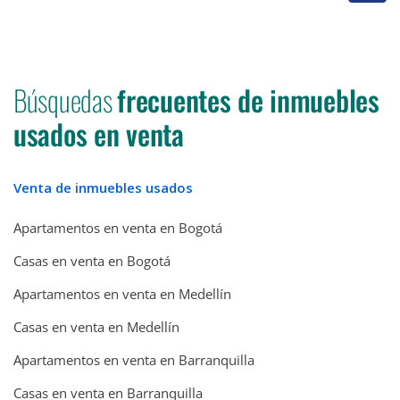
Búsquedas
frecuentes de inmuebles
usados en venta
Venta de inmuebles usados
Apartamentos en venta en Bogotá
Casas en venta en Bogotá
Apartamentos en venta en Medellín
Casas en venta en Medellín
Apartamentos en venta en Barranquilla
Casas en venta en Barranquilla