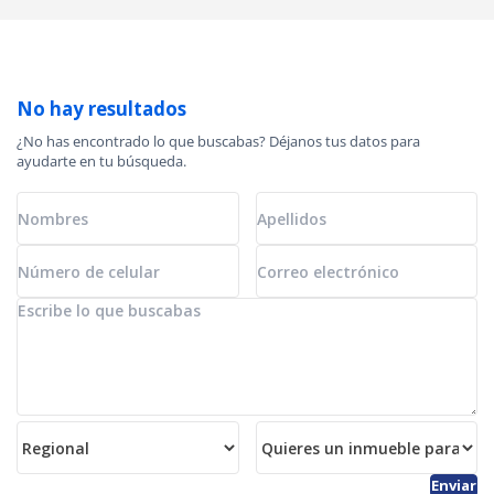
No hay resultados
¿No has encontrado lo que buscabas? Déjanos tus datos para
ayudarte en tu búsqueda.
Enviar