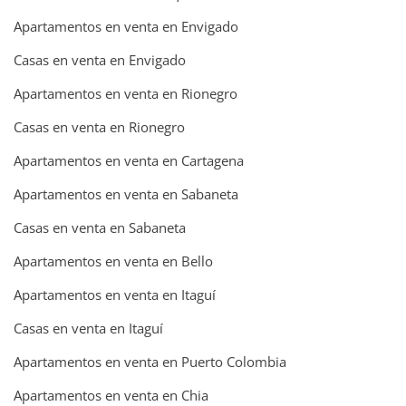
Apartamentos en venta en Envigado
Casas en venta en Envigado
Apartamentos en venta en Rionegro
Casas en venta en Rionegro
Apartamentos en venta en Cartagena
Apartamentos en venta en Sabaneta
Casas en venta en Sabaneta
Apartamentos en venta en Bello
Apartamentos en venta en Itaguí
Casas en venta en Itaguí
Apartamentos en venta en Puerto Colombia
Apartamentos en venta en Chia