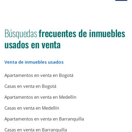
Búsquedas
frecuentes de inmuebles
usados en venta
Venta de inmuebles usados
Apartamentos en venta en Bogotá
Casas en venta en Bogotá
Apartamentos en venta en Medellín
Casas en venta en Medellín
Apartamentos en venta en Barranquilla
Casas en venta en Barranquilla