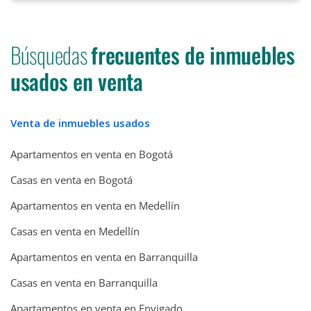
Búsquedas
frecuentes de inmuebles
usados en venta
Venta de inmuebles usados
Apartamentos en venta en Bogotá
Casas en venta en Bogotá
Apartamentos en venta en Medellín
Casas en venta en Medellín
Apartamentos en venta en Barranquilla
Casas en venta en Barranquilla
Apartamentos en venta en Envigado