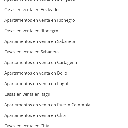
Casas en venta en Envigado
Apartamentos en venta en Rionegro
Casas en venta en Rionegro
Apartamentos en venta en Sabaneta
Casas en venta en Sabaneta
Apartamentos en venta en Cartagena
Apartamentos en venta en Bello
Apartamentos en venta en Itaguí
Casas en venta en Itaguí
Apartamentos en venta en Puerto Colombia
Apartamentos en venta en Chia
Casas en venta en Chia