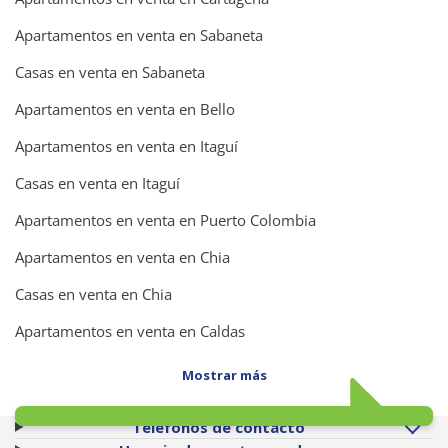
Apartamentos en venta en Sabaneta
Casas en venta en Sabaneta
Apartamentos en venta en Bello
Apartamentos en venta en Itaguí
Casas en venta en Itaguí
Apartamentos en venta en Puerto Colombia
Apartamentos en venta en Chia
Casas en venta en Chia
Apartamentos en venta en Caldas
Mostrar más
Teléfonos de contacto