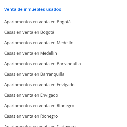
Venta de inmuebles usados
Apartamentos en venta en Bogotá
Casas en venta en Bogotá
Apartamentos en venta en Medellín
Casas en venta en Medellín
Apartamentos en venta en Barranquilla
Casas en venta en Barranquilla
Apartamentos en venta en Envigado
Casas en venta en Envigado
Apartamentos en venta en Rionegro
Casas en venta en Rionegro
Apartamentos en venta en Cartagena