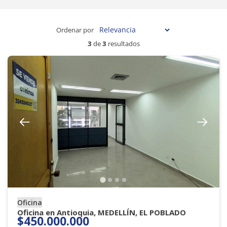
Ordenar por
3
de
3
resultados
Oficina
Oficina en Antioquia, MEDELLÍN, EL POBLADO
$450.000.000