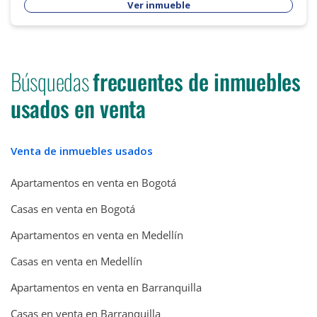
Ver inmueble
Búsquedas
frecuentes de inmuebles
usados en venta
Venta de inmuebles usados
Apartamentos en venta en Bogotá
Casas en venta en Bogotá
Apartamentos en venta en Medellín
Casas en venta en Medellín
Apartamentos en venta en Barranquilla
Casas en venta en Barranquilla