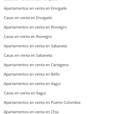
Apartamentos en venta en Envigado
Casas en venta en Envigado
Apartamentos en venta en Rionegro
Casas en venta en Rionegro
Apartamentos en venta en Sabaneta
Casas en venta en Sabaneta
Apartamentos en venta en Cartagena
Apartamentos en venta en Bello
Apartamentos en venta en Itaguí
Casas en venta en Itaguí
Apartamentos en venta en Puerto Colombia
Apartamentos en venta en Chia