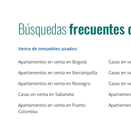
Búsquedas
frecuentes 
Venta de inmuebles usados
Apartamentos en venta en Bogotá
Casas en v
Apartamentos en venta en Barranquilla
Casas en v
Apartamentos en venta en Rionegro
Casas en v
Casas en venta en Sabaneta
Apartament
Apartamentos en venta en Puerto
Apartament
Colombia