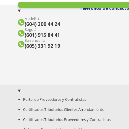
Teléfonos de contact
Medellín
(604) 200 44 24
Bogotá
(601) 915 84 41
Barranquilla
(605) 331 92 19
Portal de Proveedores y Contratistas
Certificados Tributarios Clientes Arrendamiento
Certificados Tributarios Proveedores y Contratistas