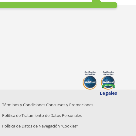
Legales
Términos y Condiciones Concursos y Promociones
Política de Tratamiento de Datos Personales
Política de Datos de Navegación “Cookies”