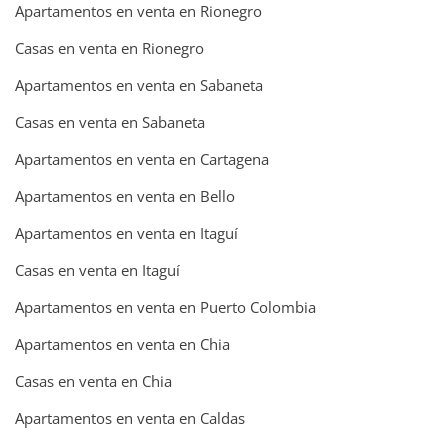
Apartamentos en venta en Rionegro
Casas en venta en Rionegro
Apartamentos en venta en Sabaneta
Casas en venta en Sabaneta
Apartamentos en venta en Cartagena
Apartamentos en venta en Bello
Apartamentos en venta en Itaguí
Casas en venta en Itaguí
Apartamentos en venta en Puerto Colombia
Apartamentos en venta en Chia
Casas en venta en Chia
Apartamentos en venta en Caldas