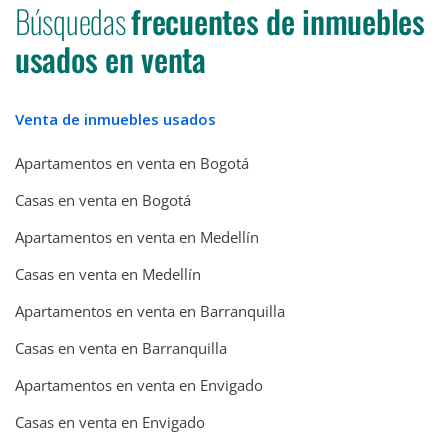
Búsquedas
frecuentes de inmuebles
usados en venta
Venta de inmuebles usados
Apartamentos en venta en Bogotá
Casas en venta en Bogotá
Apartamentos en venta en Medellín
Casas en venta en Medellín
Apartamentos en venta en Barranquilla
Casas en venta en Barranquilla
Apartamentos en venta en Envigado
Casas en venta en Envigado