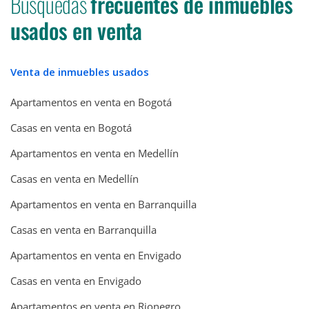
Búsquedas
frecuentes de inmuebles
usados en venta
Venta de inmuebles usados
Apartamentos en venta en Bogotá
Casas en venta en Bogotá
Apartamentos en venta en Medellín
Casas en venta en Medellín
Apartamentos en venta en Barranquilla
Casas en venta en Barranquilla
Apartamentos en venta en Envigado
Casas en venta en Envigado
Apartamentos en venta en Rionegro