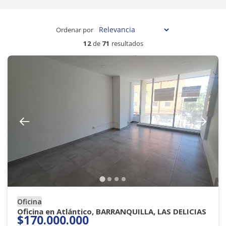
Ordenar por
12
de
71
resultados
Oficina
Oficina en Atlántico, BARRANQUILLA, LAS DELICIAS
$170.000.000