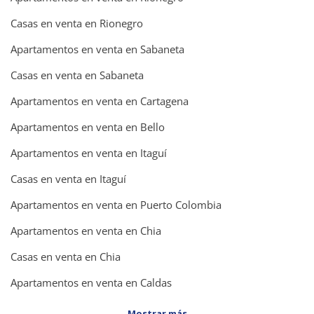
Casas en venta en Rionegro
Apartamentos en venta en Sabaneta
Casas en venta en Sabaneta
Apartamentos en venta en Cartagena
Apartamentos en venta en Bello
Apartamentos en venta en Itaguí
Casas en venta en Itaguí
Apartamentos en venta en Puerto Colombia
Apartamentos en venta en Chia
Casas en venta en Chia
Apartamentos en venta en Caldas
Mostrar más