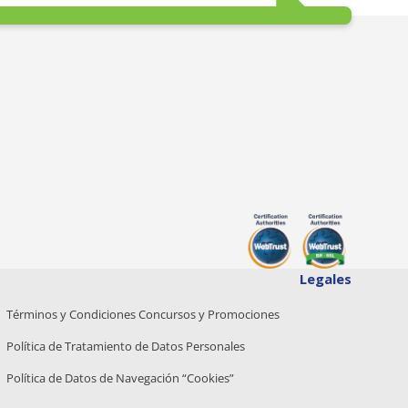
Legales
Términos y Condiciones Concursos y Promociones
Política de Tratamiento de Datos Personales
Política de Datos de Navegación “Cookies”