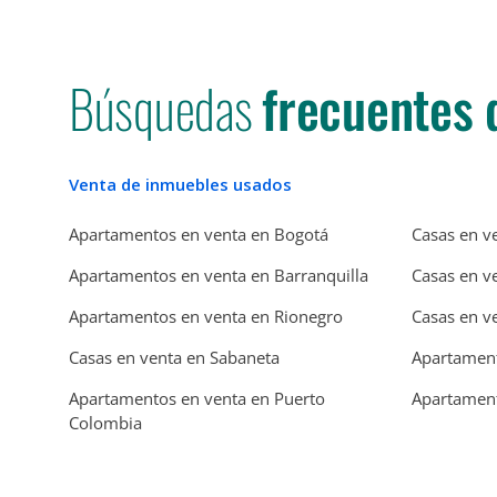
Búsquedas
frecuentes 
Venta de inmuebles usados
Apartamentos en venta en Bogotá
Casas en v
Apartamentos en venta en Barranquilla
Casas en v
Apartamentos en venta en Rionegro
Casas en v
Casas en venta en Sabaneta
Apartament
Apartamentos en venta en Puerto
Apartament
Colombia