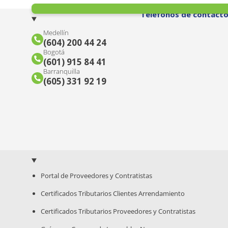
Teléfonos de contact
Medellín
(604) 200 44 24
Bogotá
(601) 915 84 41
Barranquilla
(605) 331 92 19
Portal de Proveedores y Contratistas
Certificados Tributarios Clientes Arrendamiento
Certificados Tributarios Proveedores y Contratistas