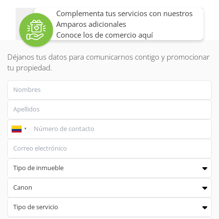
Complementa tus servicios con nuestros
Amparos adicionales
Conoce los de comercio aquí
Déjanos tus datos
para comunicarnos contigo y promocionar
tu propiedad.