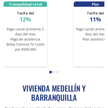
Tranquilidad total
Plus
Tarifa del
Tarifa del
12%
11%
Pago canon primeros 5
Pago canon primero
días del mes
días del mes
Pago de asistencia
Plan asistencia
Bolsa Coninsa Te Cuida
por $500.000
VIVIENDA MEDELLÍN Y
BARRANQUILLA