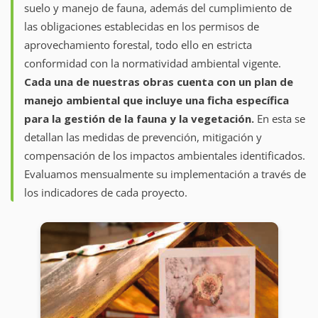
suelo y manejo de fauna, además del cumplimiento de
las obligaciones establecidas en los permisos de
aprovechamiento forestal, todo ello en estricta
conformidad con la normatividad ambiental vigente.
Cada una de nuestras obras cuenta con un plan de
manejo ambiental que incluye una ficha específica
para la gestión de la fauna y la vegetación.
En esta se
detallan las medidas de prevención, mitigación y
compensación de los impactos ambientales identificados.
Evaluamos mensualmente su implementación a través de
los indicadores de cada proyecto.