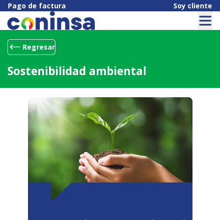
Pago de factura
Soy cliente
Regresar
Sostenibilidad ambiental