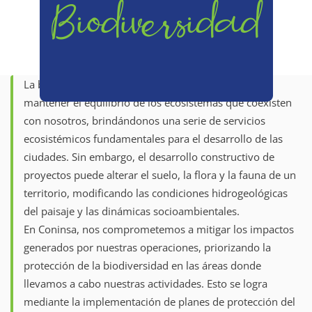
Biodiversidad
La biodiversidad desempeña un papel esencial para
mantener el equilibrio de los ecosistemas que coexisten
con nosotros, brindándonos una serie de servicios
ecosistémicos fundamentales para el desarrollo de las
ciudades. Sin embargo, el desarrollo constructivo de
proyectos puede alterar el suelo, la flora y la fauna de un
territorio, modificando las condiciones hidrogeológicas
del paisaje y las dinámicas socioambientales.
En Coninsa, nos comprometemos a mitigar los impactos
generados por nuestras operaciones, priorizando la
protección de la biodiversidad en las áreas donde
llevamos a cabo nuestras actividades. Esto se logra
mediante la implementación de planes de protección del