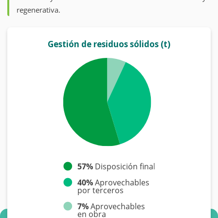
regenerativa.
Gestión de residuos sólidos (t)