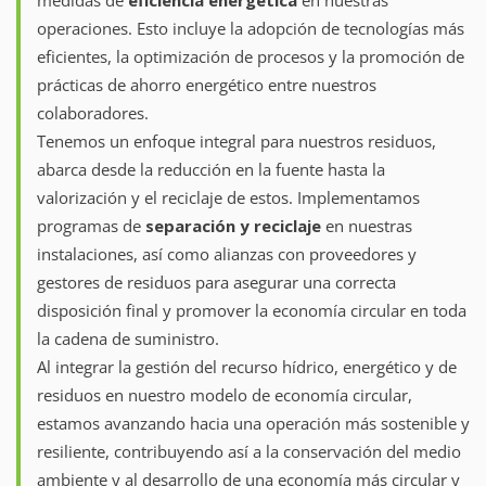
medidas de
eficiencia energética
en nuestras
operaciones. Esto incluye la adopción de tecnologías más
eficientes, la optimización de procesos y la promoción de
prácticas de ahorro energético entre nuestros
colaboradores.
Tenemos un enfoque integral para nuestros residuos,
abarca desde la reducción en la fuente hasta la
valorización y el reciclaje de estos. Implementamos
programas de
separación y reciclaje
en nuestras
instalaciones, así como alianzas con proveedores y
gestores de residuos para asegurar una correcta
disposición final y promover la economía circular en toda
la cadena de suministro.
Al integrar la gestión del recurso hídrico, energético y de
residuos en nuestro modelo de economía circular,
estamos avanzando hacia una operación más sostenible y
resiliente, contribuyendo así a la conservación del medio
ambiente y al desarrollo de una economía más circular y