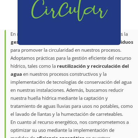
Circular
En nuestro enfoque de economía circular integramos la
gestión del recurso hídrico, energético y de residuos
para promover la circularidad en nuestros procesos.
Adoptamos prácticas para la gestión eficiente del recurso
hídrico, tales como la
reutilización y recirculación del
agua
en nuestros procesos constructivos y la
implementación de tecnologías de conservación del agua
en nuestras instalaciones. Además, buscamos reducir
nuestra huella hídrica mediante la captación y
tratamiento de aguas lluvias para usos no potables, como
el lavado de llantas y la humectación de carreteables.
En cuanto al recurso energético, nos comprometemos a
optimizar su uso mediante la implementación de