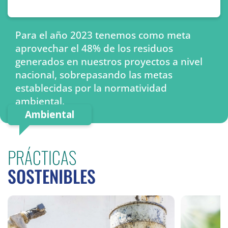
Para el año 2023 tenemos como meta
aprovechar el 48% de los residuos
generados en nuestros proyectos a nivel
nacional, sobrepasando las metas
establecidas por la normatividad
ambiental.
Ambiental
PRÁCTICAS
SOSTENIBLES