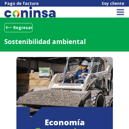
Pago de factura
Soy cliente
Regresar
Sostenibilidad ambiental
Economía