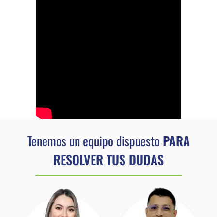
Tenemos un equipo dispuesto
PARA
RESOLVER TUS DUDAS