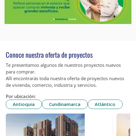
Conoce nuestra oferta de proyectos
Te presentamos algunos de nuestros proyectos nuevos
para comprar.
Allí encontrarás toda nuestra oferta de proyectos nuevos
de vivienda, comercio, industria y servicios.
Por ubicación:
Antioquia
Cundinamarca
Atlántico