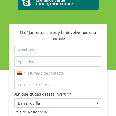
Llámanos desde
CUALQUIER LUGAR
O déjanos tus datos y te devolvemos una
llamada
¿En qué ciudad deseas invertir?*
País de Residencia*