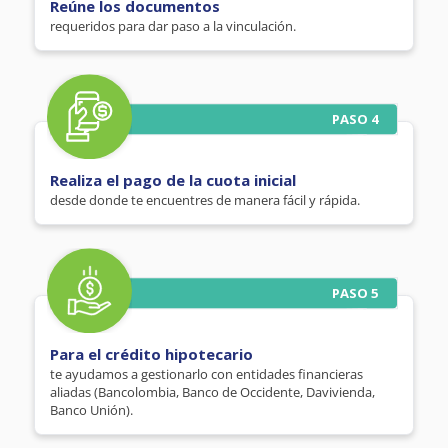
Reúne los documentos
requeridos para dar paso a la vinculación.
PASO 4
Realiza el pago de la cuota inicial
desde donde te encuentres de manera fácil y rápida.
PASO 5
Para el crédito hipotecario
te ayudamos a gestionarlo con entidades financieras
aliadas (Bancolombia, Banco de Occidente, Davivienda,
Banco Unión).