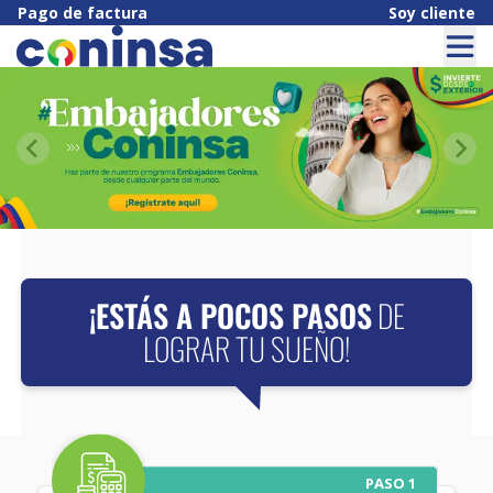
Pago de factura
Soy cliente
¡ESTÁS A POCOS PASOS
DE
LOGRAR TU SUEÑO!
PASO 1