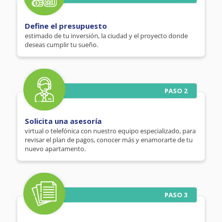
Define el presupuesto
estimado de tu inversión, la ciudad y el proyecto donde
deseas cumplir tu sueño.
PASO 2
Solicita una asesoría
virtual o telefónica con nuestro equipo especializado, para
revisar el plan de pagos, conocer más y enamorarte de tu
nuevo apartamento.
PASO 3