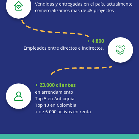
Vendidas y entregadas en el país, actualmente
comercializamos más de 45 proyectos
+ 4.800
Empleados entre directos e indirectos.
+ 23.000 clientes
en arrendamiento
Top 5 en Antioquia
Top 10 en Colombia
+ de 6.000 activos en renta