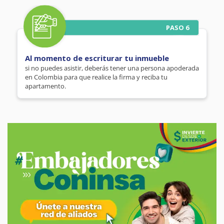
PASO 6
Al momento de escriturar tu inmueble
si no puedes asistir, deberás tener una persona apoderada
en Colombia para que realice la firma y reciba tu
apartamento.