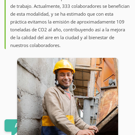
de trabajo. Actualmente, 333 colaboradores se benefician
de esta modalidad, y se ha estimado que con esta
práctica evitamos la emisión de aproximadamente 109
toneladas de CO2 al año, contribuyendo así a la mejora
de la calidad del aire en la ciudad y al bienestar de
nuestros colaboradores.
Ambiental