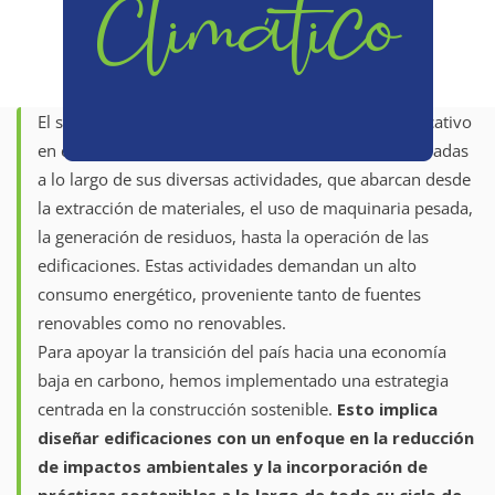
Climático
El sector de la construcción tiene un impacto significativo
en el cambio climático debido a las emisiones generadas
a lo largo de sus diversas actividades, que abarcan desde
la extracción de materiales, el uso de maquinaria pesada,
la generación de residuos, hasta la operación de las
edificaciones. Estas actividades demandan un alto
consumo energético, proveniente tanto de fuentes
renovables como no renovables.
Para apoyar la transición del país hacia una economía
baja en carbono, hemos implementado una estrategia
centrada en la construcción sostenible.
Esto implica
diseñar edificaciones con un enfoque en la reducción
de impactos ambientales y la incorporación de