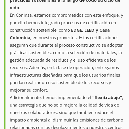
prácticas sostenibles a lo largo de todo su ciclo de
vida.
En Coninsa, estamos comprometidos con este enfoque, y
por ello hemos integrado procesos de certificación en
construcción sostenible, como
EDGE, LEED y Casa
Colombia
, en nuestros proyectos. Estas certificaciones
aseguran que durante el proceso constructivo se adopten
prácticas sostenibles, como la selección de materiales, la
gestión adecuada de residuos y el uso eficiente de los
recursos. Además, en la fase de operación, entregamos
infraestructuras diseñadas para que los usuarios finales
puedan realizar un uso sostenible de los recursos y
mejorar su confort.
Adicionalmente, hemos implementado el
“flexitrabajo”
,
una estrategia que no solo mejora la calidad de vida de
nuestros colaboradores, sino que también reduce el
impacto ambiental al disminuir las emisiones de carbono
relacionadas con los desplazamientos a nuestros centros