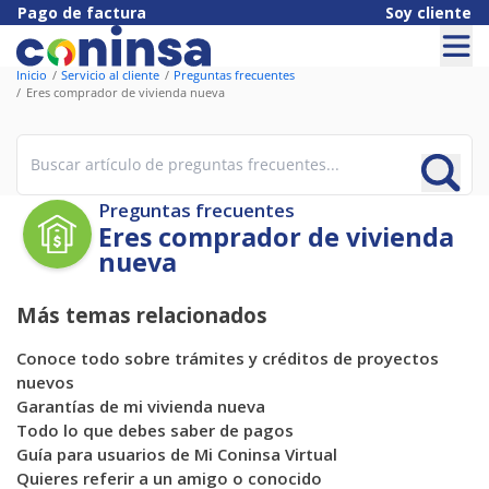
Pago de factura
Soy cliente
Inicio
Servicio al cliente
Preguntas frecuentes
Eres comprador de vivienda nueva
Preguntas frecuentes
Eres comprador de vivienda
nueva
Más temas relacionados
Conoce todo sobre trámites y créditos de proyectos
nuevos
Garantías de mi vivienda nueva
Todo lo que debes saber de pagos
Guía para usuarios de Mi Coninsa Virtual
Quieres referir a un amigo o conocido